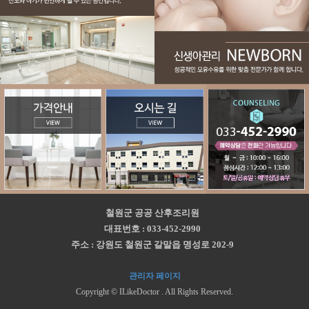
철원군 공공 산후조리원
대표번호 : 033-452-2990
주소 : 강원도 철원군 갈말읍 명성로 202-9
관리자 페이지
Copyright © ILikeDoctor . All Rights Reserved.