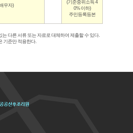
(기준중위소득 4
 배우자)
0% 이하)
주민등록등본
있는 다른 서류 또는 자료로 대체하여 제출할 수 있다.
은 기준만 적용한다.