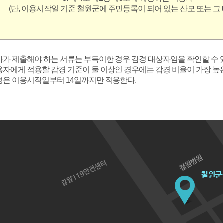
(단, 이용시작일 기준 철원군에 주민등록이 되어 있는 산모 또는 그
상자가 제출해야 하는 서류는 부득이한 경우 감경 대상자임을 확인할 수 
이용자에게 적용할 감경 기준이 둘 이상인 경우에는 감경 비율이 가장 높
감경은 이용시작일부터 14일까지만 적용한다.